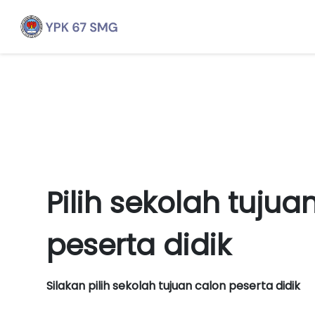
Pilih sekolah tujua
peserta didik
Silakan pilih sekolah tujuan calon peserta didik